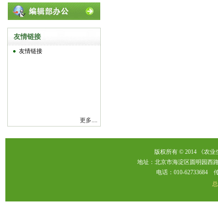
友情链接
友情链接
更多....
版权所有 © 2014 《农
地址：北京市海淀区圆明园西路2
电话：010-62733684 传真：