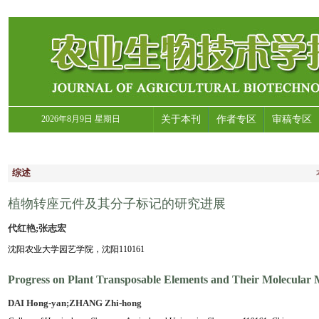
2026年8月9日 星期日
关于本刊
作者专区
审稿专区
综述
植物转座元件及其分子标记的研究进展
代红艳;张志宏
沈阳农业大学园艺学院，沈阳110161
Progress on Plant Transposable Elements and Their Molecular
DAI Hong-yan;ZHANG Zhi-hong