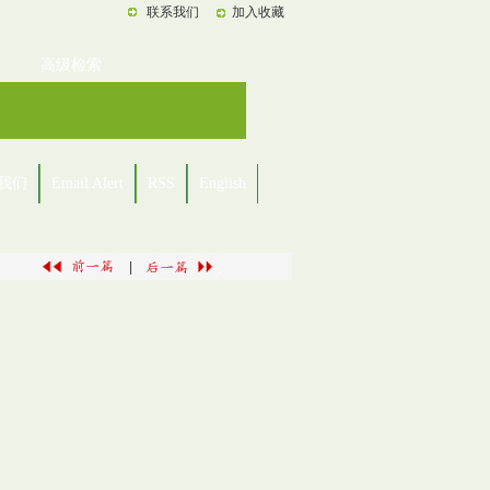
联系我们
加入收藏
高级检索
我们
Email Alert
RSS
English
|