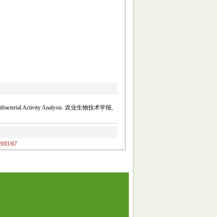
ts Antibacterial Activity Analysis. 农业生物技术学报,
9/I1/67