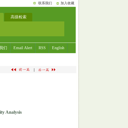
联系我们
加入收藏
高级检索
我们
Email Alert
RSS
English
|
ity Analysis