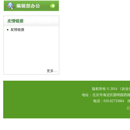
友情链接
友情链接
更多....
版权所有 © 2014 《农
地址：北京市海淀区圆明园西路2
电话：010-62733684 传真：