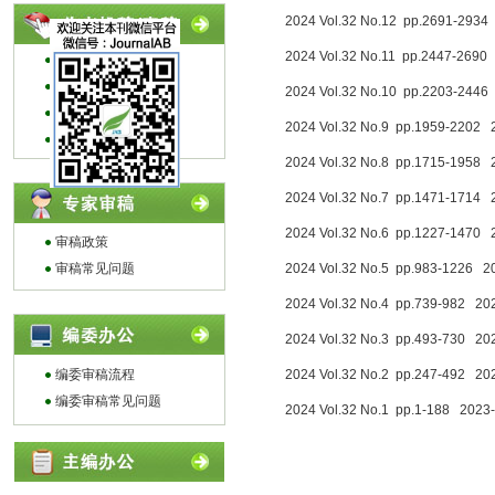
2024 Vol.32 No.12 pp.2691-2934
2024 Vol.32 No.11 pp.2447-2690
投稿指南
编写指南
2024 Vol.32 No.10 pp.2203-2446
论文模板
2024 Vol.32 No.9 pp.1959-2202 
作者常见问题
2024 Vol.32 No.8 pp.1715-1958 
2024 Vol.32 No.7 pp.1471-1714 
2024 Vol.32 No.6 pp.1227-1470 
审稿政策
审稿常见问题
2024 Vol.32 No.5 pp.983-1226 2
2024 Vol.32 No.4 pp.739-982 20
2024 Vol.32 No.3 pp.493-730 20
编委审稿流程
2024 Vol.32 No.2 pp.247-492 20
编委审稿常见问题
2024 Vol.32 No.1 pp.1-188 2023