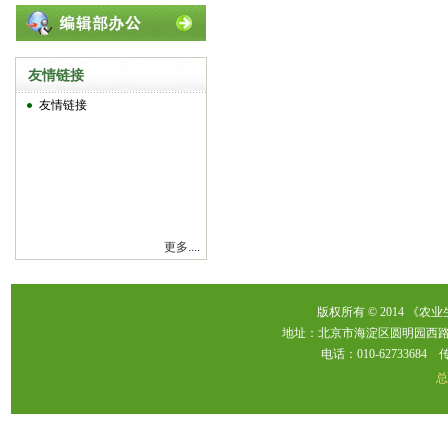
友情链接
友情链接
更多....
版权所有 © 2014 《农
地址：北京市海淀区圆明园西路2
电话：010-62733684 传真：