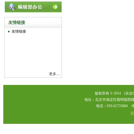
友情链接
友情链接
更多....
版权所有 © 2014 《农
地址：北京市海淀区圆明园西路2
电话：010-62733684 传真：