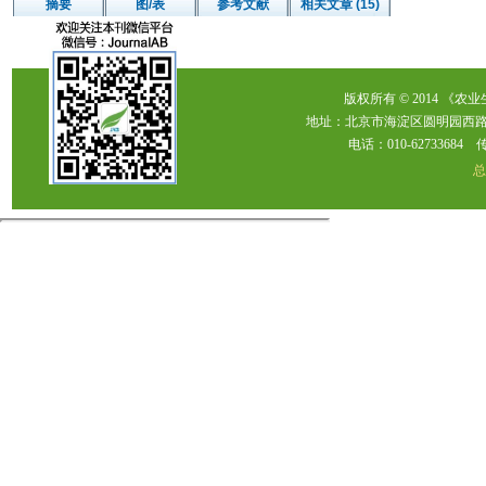
摘要
图/表
参考文献
相关文章 (15)
版权所有 © 2014 《农
地址：北京市海淀区圆明园西路2
电话：010-62733684 传真：