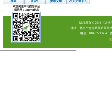
摘要
图/表
参考文献
相关文章 (15)
版权所有 © 2014 《农
地址：北京市海淀区圆明园西路2
电话：010-62733684 传真：